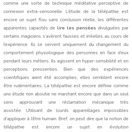
comme une sorte de technique méditative perceptive de
connexion extra-sensorielle. L’étude de la télépathie est
encore un sujet flou sans conclusion réelle, les différentes
apparentes capacités de
lire les pensées
divulguées par
certains magiciens s’avèrent fausses et irréelles au cours de
l’expérience. Ils se servent uniquement du changement du
comportement physiologique des personnes en face d’eux
pendant leurs métiers. Ils agissent en hyper-sensibilité et en
perceptions pressenties. Bien que des expériences
scientifiques aient été accomplies, elles semblent encore
être rudimentaires. La télépathie est encore définie comme
une étude non aboutie ne marchant encore que dans un seul
sens approuvant une réclamation mécanique très
assistée. Utilisant de lourds appareillages impossibles
d’appliquer à l’être humain. Bref, on peut dire que la notion de
télépathie est encore un sujet en évolution