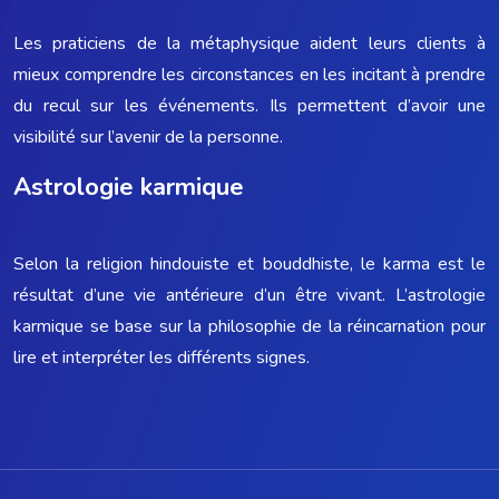
Les praticiens de la métaphysique aident leurs clients à
mieux comprendre les circonstances en les incitant à prendre
du recul sur les événements. Ils permettent d’avoir une
visibilité sur l’avenir de la personne.
Astrologie karmique
Selon la religion hindouiste et bouddhiste, le karma est le
résultat d’une vie antérieure d’un être vivant. L’astrologie
karmique se base sur la philosophie de la réincarnation pour
lire et interpréter les différents signes.