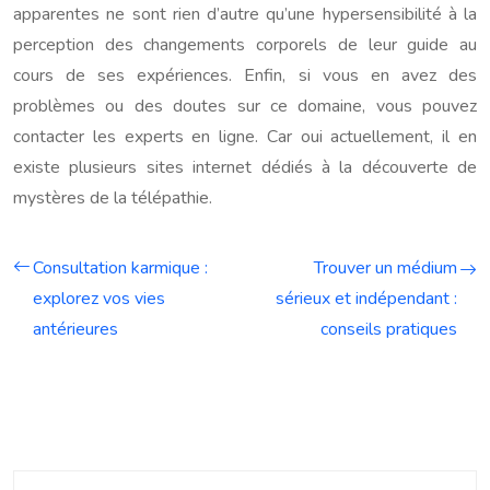
apparentes ne sont rien d’autre qu’une hypersensibilité à la
perception des changements corporels de leur guide au
cours de ses expériences. Enfin, si vous en avez des
problèmes ou des doutes sur ce domaine, vous pouvez
contacter les experts en ligne. Car oui actuellement, il en
existe plusieurs sites internet dédiés à la découverte de
mystères de la télépathie.
Consultation karmique :
Trouver un médium
explorez vos vies
sérieux et indépendant :
antérieures
conseils pratiques