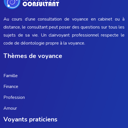
Au cours d’une consultation de voyance en cabinet ou à
distance, le consultant peut poser des questions sur tous les
sujets de sa vie. Un clairvoyant professionnel respecte le
code de déontologie propre à la voyance.
Thèmes de voyance
Famille
Finance
Profession
Amour
Voyants praticiens