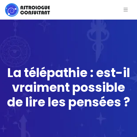
La télépathie : est-il
vraiment possible
de lire les pensées ?