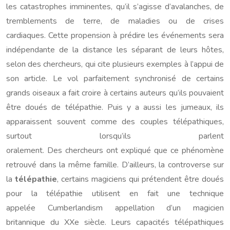
les catastrophes imminentes, qu’il s’agisse d’avalanches, de
tremblements de terre, de maladies ou de crises
cardiaques. Cette propension à prédire les événements sera
indépendante de la distance les séparant de leurs hôtes,
selon des chercheurs, qui cite plusieurs exemples à l’appui de
son article. Le vol parfaitement synchronisé de certains
grands oiseaux a fait croire à certains auteurs qu’ils pouvaient
être doués de télépathie. Puis y a aussi les jumeaux, ils
apparaissent souvent comme des couples télépathiques,
surtout lorsqu’ils parlent
oralement. Des chercheurs ont expliqué que ce phénomène
retrouvé dans la même famille. D’ailleurs, la controverse sur
la
télépathie
, certains magiciens qui prétendent être doués
pour la télépathie utilisent en fait une technique
appelée Cumberlandism appellation d’un magicien
britannique du XXe siècle. Leurs capacités télépathiques