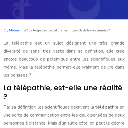
/
Médiumnité
/ La télépathie : est-il vraiment possible de lire les pensées ?
La télépathie est un sujet désignant une très grande
diversité de sens, très vaste dans sa définition, elle crée
encore beaucoup de polémique entre les scientifiques eux
même. Mais la télépathie permet-elle vraiment de lire dans
les pensées ?
La télépathie, est-elle une réalité
?
Par sa définition, les scientifiques décrivent la
télépathie
en
une sorte de communication entre les deux pensées de deux
personnes à distance. Mais d’un autre côté, on peut le décrire