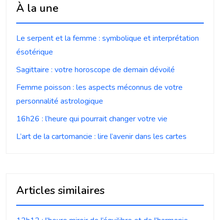
À la une
Le serpent et la femme : symbolique et interprétation
ésotérique
Sagittaire : votre horoscope de demain dévoilé
Femme poisson : les aspects méconnus de votre
personnalité astrologique
16h26 : l’heure qui pourrait changer votre vie
L’art de la cartomancie : lire l’avenir dans les cartes
Articles similaires