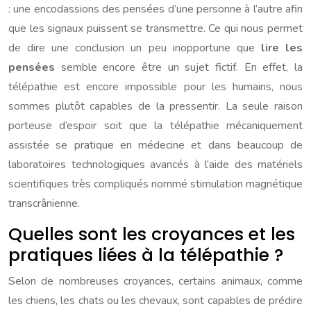
: une encodassions des pensées d’une personne à l’autre afin
que les signaux puissent se transmettre. Ce qui nous permet
de dire une conclusion un peu inopportune que
lire les
pensées
semble encore être un sujet fictif. En effet, la
télépathie est encore impossible pour les humains, nous
sommes plutôt capables de la pressentir. La seule raison
porteuse d’espoir soit que la télépathie mécaniquement
assistée se pratique en médecine et dans beaucoup de
laboratoires technologiques avancés à l’aide des matériels
scientifiques très compliqués nommé stimulation magnétique
transcrânienne.
Quelles sont les croyances et les
pratiques liées à la télépathie ?
Selon de nombreuses croyances, certains animaux, comme
les chiens, les chats ou les chevaux, sont capables de prédire