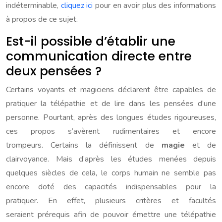
indéterminable,
cliquez ici
pour en avoir plus des informations
à propos de ce sujet.
Est-il possible d’établir une
communication directe entre
deux pensées ?
Certains voyants et magiciens déclarent être capables de
pratiquer la télépathie et de lire dans les pensées d’une
personne. Pourtant, après des longues études rigoureuses,
ces propos s’avèrent rudimentaires et encore
trompeurs. Certains la définissent de
magie
et de
clairvoyance. Mais d’après les études menées depuis
quelques siècles de cela, le corps humain ne semble pas
encore doté des capacités indispensables pour la
pratiquer. En effet, plusieurs critères et facultés
seraient prérequis afin de pouvoir émettre une télépathie