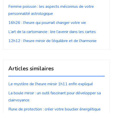
Femme poisson : les aspects méconnus de votre
personnalité astrologique
16h26 : l’heure qui pourrait changer votre vie
L’art de la cartomancie : lire l’avenir dans les cartes
12h12 : l’heure miroir de l’équilibre et de l’harmonie
Articles similaires
Le mystère de l’heure miroir 1h11 enfin expliqué
La boule miroir : un outil fascinant pour développer sa
clairvoyance
Rune de protection : créer votre bouclier énergétique