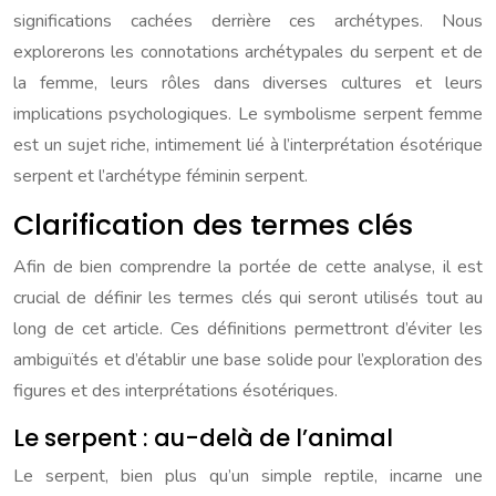
significations cachées derrière ces archétypes. Nous
explorerons les connotations archétypales du serpent et de
la femme, leurs rôles dans diverses cultures et leurs
implications psychologiques. Le symbolisme serpent femme
est un sujet riche, intimement lié à l’interprétation ésotérique
serpent et l’archétype féminin serpent.
Clarification des termes clés
Afin de bien comprendre la portée de cette analyse, il est
crucial de définir les termes clés qui seront utilisés tout au
long de cet article. Ces définitions permettront d’éviter les
ambiguïtés et d’établir une base solide pour l’exploration des
figures et des interprétations ésotériques.
Le serpent : au-delà de l’animal
Le serpent, bien plus qu’un simple reptile, incarne une