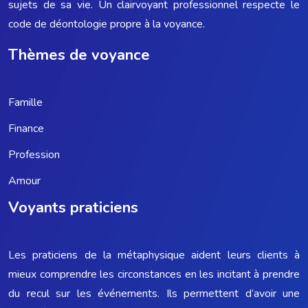
sujets de sa vie. Un clairvoyant professionnel respecte le
code de déontologie propre à la voyance.
Thèmes de voyance
Famille
Finance
Profession
Amour
Voyants praticiens
Les praticiens de la métaphysique aident leurs clients à
mieux comprendre les circonstances en les incitant à prendre
du recul sur les événements. Ils permettent d’avoir une