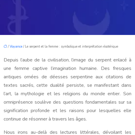
/
Voyance
/ Le serpent et la femme : symbolique et interprétation ésotérique
Depuis l’aube de la civilisation, l’image du serpent enlacé à
une femme captive l’imagination humaine. Des fresques
antiques ornées de déesses serpentine aux citations de
textes sacrés, cette dualité persiste, se manifestant dans
l’art, la mythologie et les religions du monde entier. Son
omniprésence soulève des questions fondamentales sur sa
signification profonde et les raisons pour lesquelles elle
continue de résonner à travers les âges.
Nous irons au-delà des lectures littérales, dévoilant les