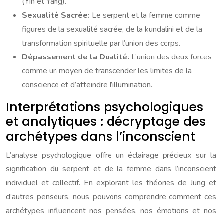
(Yin et Yang).
Sexualité Sacrée:
Le serpent et la femme comme
figures de la sexualité sacrée, de la kundalini et de la
transformation spirituelle par l’union des corps.
Dépassement de la Dualité:
L’union des deux forces
comme un moyen de transcender les limites de la
conscience et d’atteindre l’illumination.
Interprétations psychologiques
et analytiques : décryptage des
archétypes dans l’inconscient
L’analyse psychologique offre un éclairage précieux sur la
signification du serpent et de la femme dans l’inconscient
individuel et collectif. En explorant les théories de Jung et
d’autres penseurs, nous pouvons comprendre comment ces
archétypes influencent nos pensées, nos émotions et nos