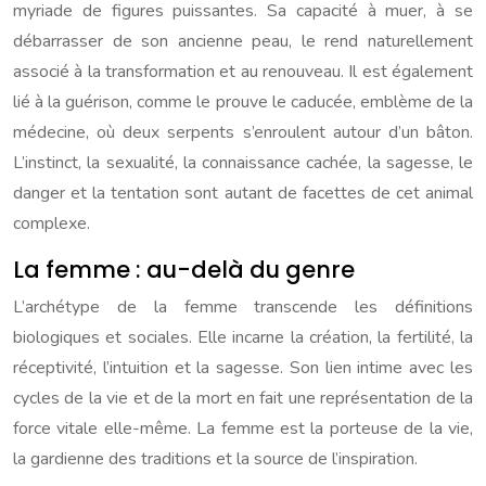
myriade de figures puissantes. Sa capacité à muer, à se
débarrasser de son ancienne peau, le rend naturellement
associé à la transformation et au renouveau. Il est également
lié à la guérison, comme le prouve le caducée, emblème de la
médecine, où deux serpents s’enroulent autour d’un bâton.
L’instinct, la sexualité, la connaissance cachée, la sagesse, le
danger et la tentation sont autant de facettes de cet animal
complexe.
La femme : au-delà du genre
L’archétype de la femme transcende les définitions
biologiques et sociales. Elle incarne la création, la fertilité, la
réceptivité, l’intuition et la sagesse. Son lien intime avec les
cycles de la vie et de la mort en fait une représentation de la
force vitale elle-même. La femme est la porteuse de la vie,
la gardienne des traditions et la source de l’inspiration.