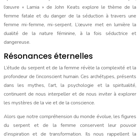
l’œuvre « Lamia » de John Keats explore le thème de la
femme fatale et du danger de la séduction à travers une
femme mi-femme, mi-serpent. L’œuvre met en lumière la
dualité de la nature féminine, à la fois séductrice et
dangereuse.
Résonances éternelles
L’étude du serpent et de la femme révèle la complexité et la
profondeur de l’inconscient humain. Ces archétypes, présents
dans les mythes, l’art, la psychologie et la spiritualité,
continuent de nous interpeller et de nous inviter à explorer
les mystères de la vie et de la conscience.
Alors que notre compréhension du monde évolue, les figures
du serpent et de la femme conservent leur pouvoir
d’inspiration et de transformation. Ils nous rappellent la