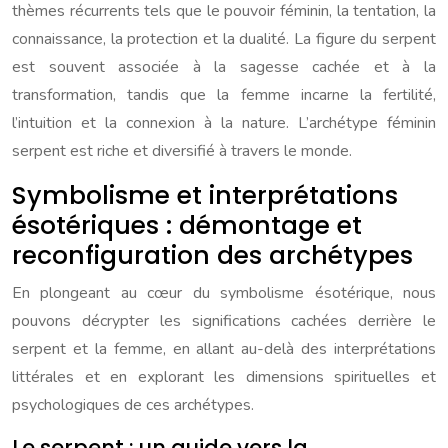
thèmes récurrents tels que le pouvoir féminin, la tentation, la
connaissance, la protection et la dualité. La figure du serpent
est souvent associée à la sagesse cachée et à la
transformation, tandis que la femme incarne la fertilité,
l’intuition et la connexion à la nature. L’archétype féminin
serpent est riche et diversifié à travers le monde.
Symbolisme et interprétations
ésotériques : démontage et
reconfiguration des archétypes
En plongeant au cœur du symbolisme ésotérique, nous
pouvons décrypter les significations cachées derrière le
serpent et la femme, en allant au-delà des interprétations
littérales et en explorant les dimensions spirituelles et
psychologiques de ces archétypes.
Le serpent : un guide vers la