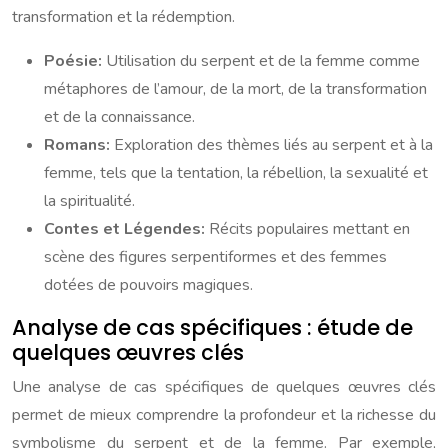
transformation et la rédemption.
Poésie:
Utilisation du serpent et de la femme comme
métaphores de l’amour, de la mort, de la transformation
et de la connaissance.
Romans:
Exploration des thèmes liés au serpent et à la
femme, tels que la tentation, la rébellion, la sexualité et
la spiritualité.
Contes et Légendes:
Récits populaires mettant en
scène des figures serpentiformes et des femmes
dotées de pouvoirs magiques.
Analyse de cas spécifiques : étude de
quelques œuvres clés
Une analyse de cas spécifiques de quelques œuvres clés
permet de mieux comprendre la profondeur et la richesse du
symbolisme du serpent et de la femme. Par exemple,