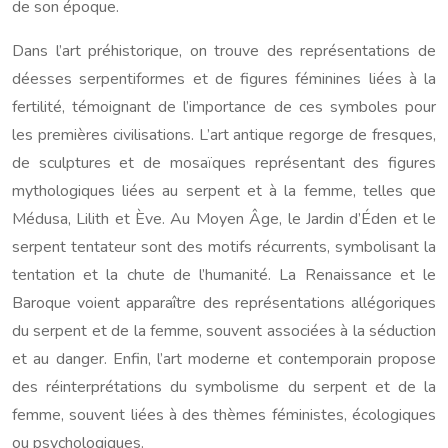
de son époque.
Dans l’art préhistorique, on trouve des représentations de
déesses serpentiformes et de figures féminines liées à la
fertilité, témoignant de l’importance de ces symboles pour
les premières civilisations. L’art antique regorge de fresques,
de sculptures et de mosaïques représentant des figures
mythologiques liées au serpent et à la femme, telles que
Médusa, Lilith et Ève. Au Moyen Âge, le Jardin d’Éden et le
serpent tentateur sont des motifs récurrents, symbolisant la
tentation et la chute de l’humanité. La Renaissance et le
Baroque voient apparaître des représentations allégoriques
du serpent et de la femme, souvent associées à la séduction
et au danger. Enfin, l’art moderne et contemporain propose
des réinterprétations du symbolisme du serpent et de la
femme, souvent liées à des thèmes féministes, écologiques
ou psychologiques.