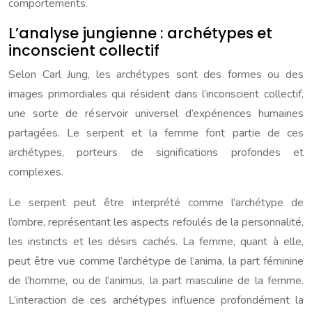
comportements.
L’analyse jungienne : archétypes et
inconscient collectif
Selon Carl Jung, les archétypes sont des formes ou des
images primordiales qui résident dans l’inconscient collectif,
une sorte de réservoir universel d’expériences humaines
partagées. Le serpent et la femme font partie de ces
archétypes, porteurs de significations profondes et
complexes.
Le serpent peut être interprété comme l’archétype de
l’ombre, représentant les aspects refoulés de la personnalité,
les instincts et les désirs cachés. La femme, quant à elle,
peut être vue comme l’archétype de l’anima, la part féminine
de l’homme, ou de l’animus, la part masculine de la femme.
L’interaction de ces archétypes influence profondément la