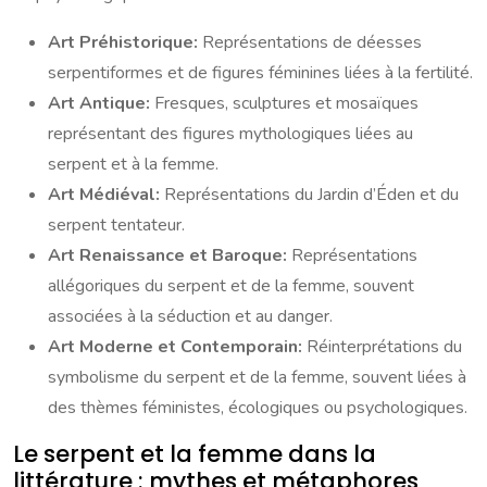
Art Préhistorique:
Représentations de déesses
serpentiformes et de figures féminines liées à la fertilité.
Art Antique:
Fresques, sculptures et mosaïques
représentant des figures mythologiques liées au
serpent et à la femme.
Art Médiéval:
Représentations du Jardin d’Éden et du
serpent tentateur.
Art Renaissance et Baroque:
Représentations
allégoriques du serpent et de la femme, souvent
associées à la séduction et au danger.
Art Moderne et Contemporain:
Réinterprétations du
symbolisme du serpent et de la femme, souvent liées à
des thèmes féministes, écologiques ou psychologiques.
Le serpent et la femme dans la
littérature : mythes et métaphores