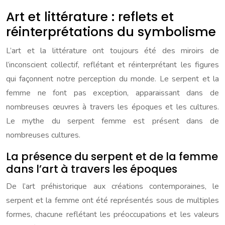
Art et littérature : reflets et
réinterprétations du symbolisme
L’art et la littérature ont toujours été des miroirs de
l’inconscient collectif, reflétant et réinterprétant les figures
qui façonnent notre perception du monde. Le serpent et la
femme ne font pas exception, apparaissant dans de
nombreuses œuvres à travers les époques et les cultures.
Le mythe du serpent femme est présent dans de
nombreuses cultures.
La présence du serpent et de la femme
dans l’art à travers les époques
De l’art préhistorique aux créations contemporaines, le
serpent et la femme ont été représentés sous de multiples
formes, chacune reflétant les préoccupations et les valeurs