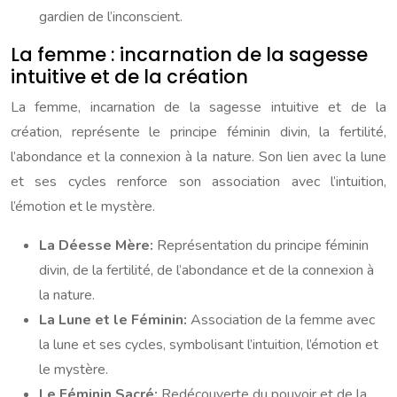
gardien de l’inconscient.
La femme : incarnation de la sagesse
intuitive et de la création
La femme, incarnation de la sagesse intuitive et de la
création, représente le principe féminin divin, la fertilité,
l’abondance et la connexion à la nature. Son lien avec la lune
et ses cycles renforce son association avec l’intuition,
l’émotion et le mystère.
La Déesse Mère:
Représentation du principe féminin
divin, de la fertilité, de l’abondance et de la connexion à
la nature.
La Lune et le Féminin:
Association de la femme avec
la lune et ses cycles, symbolisant l’intuition, l’émotion et
le mystère.
Le Féminin Sacré:
Redécouverte du pouvoir et de la