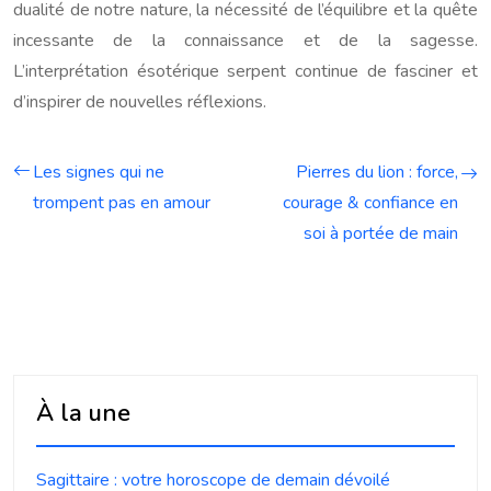
dualité de notre nature, la nécessité de l’équilibre et la quête
incessante de la connaissance et de la sagesse.
L’interprétation ésotérique serpent continue de fasciner et
d’inspirer de nouvelles réflexions.
Les signes qui ne
Pierres du lion : force,
trompent pas en amour
courage & confiance en
soi à portée de main
À la une
Sagittaire : votre horoscope de demain dévoilé