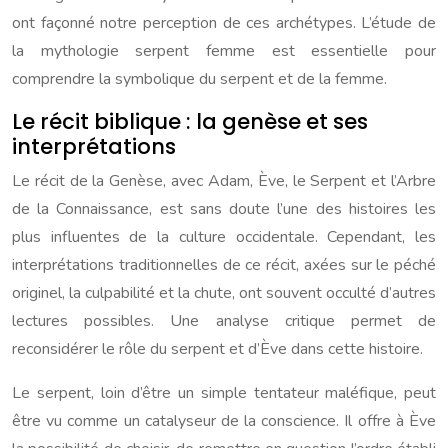
ont façonné notre perception de ces archétypes. L’étude de
la mythologie serpent femme est essentielle pour
comprendre la symbolique du serpent et de la femme.
Le récit biblique : la genèse et ses
interprétations
Le récit de la Genèse, avec Adam, Ève, le Serpent et l’Arbre
de la Connaissance, est sans doute l’une des histoires les
plus influentes de la culture occidentale. Cependant, les
interprétations traditionnelles de ce récit, axées sur le péché
originel, la culpabilité et la chute, ont souvent occulté d’autres
lectures possibles. Une analyse critique permet de
reconsidérer le rôle du serpent et d’Ève dans cette histoire.
Le serpent, loin d’être un simple tentateur maléfique, peut
être vu comme un catalyseur de la conscience. Il offre à Ève