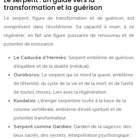
transformation et la guérison
Le serpent, figure de transformation et de guérison, est
omniprésent dans l’ésotérisme. Sa capacité à muer, à se
régénérer, en fait une figure puissante de renouveau et de
potentiel de croissance.
Le Caducée d’Hermès:
Serpent emblème de guérison,
d’équilibre et de la dualité (médical).
Ouroboros:
Le serpent qui se mord la queue, emblème
de l’éternité, du cycle de la vie et de la mort, et de l’unité
de toutes choses. Lien avec la régénération.
Kundalini:
L’énergie serpentine lovée à la base de la
colonne vertébrale, emblème d’éveil spirituel et de
potentiel transformateur.
Serpent comme Gardien:
Gardien de la sagesse, des
lieux sacrés, des secrets. Interprétation psychologique :