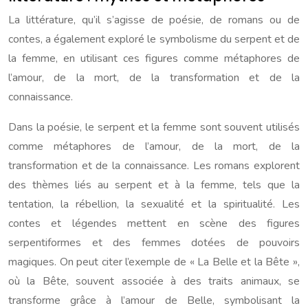
La littérature, qu’il s’agisse de poésie, de romans ou de
contes, a également exploré le symbolisme du serpent et de
la femme, en utilisant ces figures comme métaphores de
l’amour, de la mort, de la transformation et de la
connaissance.
Dans la poésie, le serpent et la femme sont souvent utilisés
comme métaphores de l’amour, de la mort, de la
transformation et de la connaissance. Les romans explorent
des thèmes liés au serpent et à la femme, tels que la
tentation, la rébellion, la sexualité et la spiritualité. Les
contes et légendes mettent en scène des figures
serpentiformes et des femmes dotées de pouvoirs
magiques. On peut citer l’exemple de « La Belle et la Bête »,
où la Bête, souvent associée à des traits animaux, se
transforme grâce à l’amour de Belle, symbolisant la