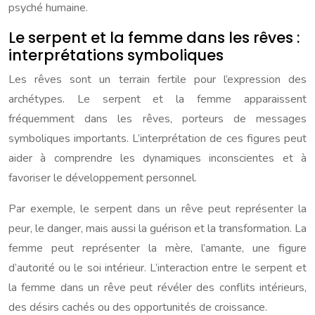
psyché humaine.
Le serpent et la femme dans les rêves :
interprétations symboliques
Les rêves sont un terrain fertile pour l’expression des
archétypes. Le serpent et la femme apparaissent
fréquemment dans les rêves, porteurs de messages
symboliques importants. L’interprétation de ces figures peut
aider à comprendre les dynamiques inconscientes et à
favoriser le développement personnel.
Par exemple, le serpent dans un rêve peut représenter la
peur, le danger, mais aussi la guérison et la transformation. La
femme peut représenter la mère, l’amante, une figure
d’autorité ou le soi intérieur. L’interaction entre le serpent et
la femme dans un rêve peut révéler des conflits intérieurs,
des désirs cachés ou des opportunités de croissance.