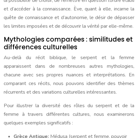
la possibilité de choisir, de remettre en question l’ordre établi
et d’accéder à la connaissance. Ève, quant à elle, incarne la
quête de connaissance et d’autonomie, le désir de dépasser
les limites imposées et de découvrir la vérité par elle-même.
Mythologies comparées : similitudes et
différences culturelles
Au-delà du récit biblique, le serpent et la femme
apparaissent dans de nombreuses autres mythologies,
chacune avec ses propres nuances et interprétations. En
comparant ces récits, nous pouvons identifier des thèmes
récurrents et des variations culturelles intéressantes.
Pour illustrer la diversité des rôles du serpent et de la
femme à travers différentes cultures, nous examinerons
quelques exemples significatifs :
Grèce Antique:
Médusa (serpent et femme, pouvoir