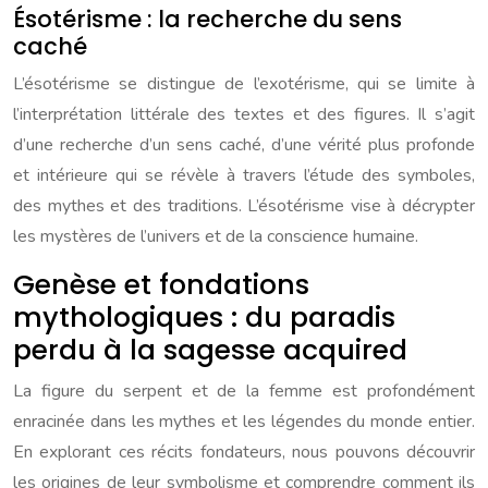
Ésotérisme : la recherche du sens
caché
L’ésotérisme se distingue de l’exotérisme, qui se limite à
l’interprétation littérale des textes et des figures. Il s’agit
d’une recherche d’un sens caché, d’une vérité plus profonde
et intérieure qui se révèle à travers l’étude des symboles,
des mythes et des traditions. L’ésotérisme vise à décrypter
les mystères de l’univers et de la conscience humaine.
Genèse et fondations
mythologiques : du paradis
perdu à la sagesse acquired
La figure du serpent et de la femme est profondément
enracinée dans les mythes et les légendes du monde entier.
En explorant ces récits fondateurs, nous pouvons découvrir
les origines de leur symbolisme et comprendre comment ils