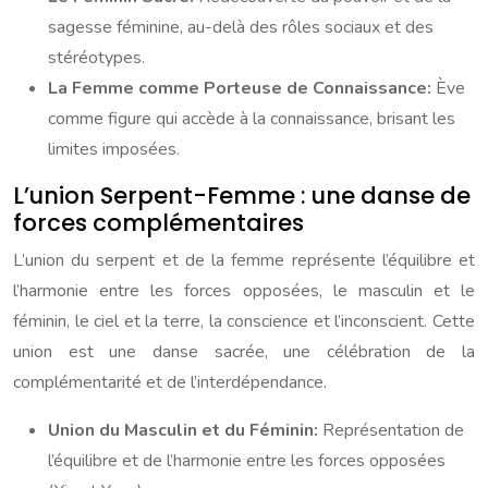
sagesse féminine, au-delà des rôles sociaux et des
stéréotypes.
La Femme comme Porteuse de Connaissance:
Ève
comme figure qui accède à la connaissance, brisant les
limites imposées.
L’union Serpent-Femme : une danse de
forces complémentaires
L’union du serpent et de la femme représente l’équilibre et
l’harmonie entre les forces opposées, le masculin et le
féminin, le ciel et la terre, la conscience et l’inconscient. Cette
union est une danse sacrée, une célébration de la
complémentarité et de l’interdépendance.
Union du Masculin et du Féminin:
Représentation de
l’équilibre et de l’harmonie entre les forces opposées