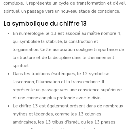
complexe. Il représente un cycle de transformation et d’éveil
spirituel, un passage vers un nouveau stade de conscience.
La symbolique du chiffre 13
En numérologie, le 13 est associé au maître nombre 4,
qui symbolise la stabilité, la construction et
l’organisation. Cette association souligne l’importance de
la structure et de la discipline dans le cheminement
spirituel.
Dans les traditions ésotériques, le 13 symbolise
l’ascension, l’illumination et la transcendance. Il
représente un passage vers une conscience supérieure
et une connexion plus profonde avec le divin.
Le chiffre 13 est également présent dans de nombreux
mythes et légendes, comme les 13 colonies
américaines, les 13 tribus d’Israël, ou les 13 phases