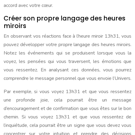
accord avec votre cœur.
Créer son propre langage des heures
miroirs
En observant vos réactions face à l’heure miroir 13h31, vous
pouvez développer votre propre langage des heures miroirs.
Notez les événements qui se produisent lorsque vous la
voyez, les pensées qui vous traversent, les émotions que
vous ressentez. En analysant ces données, vous pourrez
comprendre le message personnel que vous envoie l’Univers.
Par exemple, si vous voyez 13h31 et que vous ressentez
une profonde joie, cela pourrait être un message
d’encouragement et de confirmation que vous êtes sur le bon
chemin. Si vous voyez 13h31 et que vous ressentez de
l’inquiétude, cela pourrait être un signe que vous devez vous
concentrer sur votre intuition et prendre des décisions