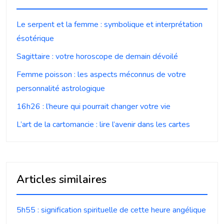
Le serpent et la femme : symbolique et interprétation
ésotérique
Sagittaire : votre horoscope de demain dévoilé
Femme poisson : les aspects méconnus de votre
personnalité astrologique
16h26 : l’heure qui pourrait changer votre vie
L’art de la cartomancie : lire l’avenir dans les cartes
Articles similaires
5h55 : signification spirituelle de cette heure angélique