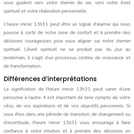
vous guident vers votre chemin de vie, vers votre éveil
spirituel et votre réalisation personnelle.
L’heure miroir 13h31 peut être un signal d’alarme qui nous
pousse à sortir de notre zone de confort et à prendre des
décisions courageuses pour nous aligner sur notre chemin
spirituel. L’éveil spirituel ne se produit pas du jour au
lendemain, il s’agit d’un processus continu de croissance et
de transformation.
Différences d’interprétations
La signification de l’heure miroir 13h31 peut varier d’une
personne à l’autre. Il est important de tenir compte de votre
vécu, de vos aspirations et de vos objectifs personnels. Si
vous êtes dans une période de transition, de changement ou
d’incertitude, l’heure miroir 13h31 vous encourage à faire
confiance à votre intuition et à prendre des décisions en