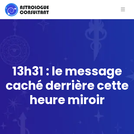
13h31 : le message
caché derrière cette
heure miroir