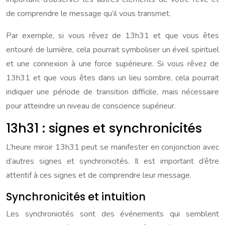
de comprendre le message qu’il vous transmet.
Par exemple, si vous rêvez de 13h31 et que vous êtes
entouré de lumière, cela pourrait symboliser un éveil spirituel
et une connexion à une force supérieure. Si vous rêvez de
13h31 et que vous êtes dans un lieu sombre, cela pourrait
indiquer une période de transition difficile, mais nécessaire
pour atteindre un niveau de conscience supérieur.
13h31 : signes et synchronicités
L’heure miroir 13h31 peut se manifester en conjonction avec
d’autres signes et synchronicités. Il est important d’être
attentif à ces signes et de comprendre leur message.
Synchronicités et intuition
Les synchronicités sont des événements qui semblent