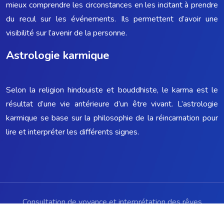
mieux comprendre les circonstances en les incitant à prendre
du recul sur les événements. Ils permettent d’avoir une
visibilité sur l’avenir de la personne.
Astrologie karmique
Selon la religion hindouiste et bouddhiste, le karma est le
résultat d’une vie antérieure d’un être vivant. L’astrologie
karmique se base sur la philosophie de la réincarnation pour
lire et interpréter les différents signes.
Consultation de voyance et interprétation des rêves