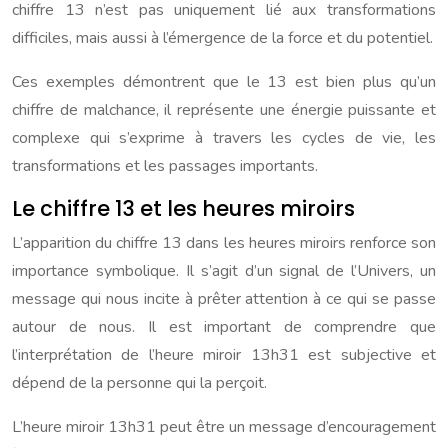
chiffre 13 n’est pas uniquement lié aux transformations
difficiles, mais aussi à l’émergence de la force et du potentiel.
Ces exemples démontrent que le 13 est bien plus qu’un
chiffre de malchance, il représente une énergie puissante et
complexe qui s’exprime à travers les cycles de vie, les
transformations et les passages importants.
Le chiffre 13 et les heures miroirs
L’apparition du chiffre 13 dans les heures miroirs renforce son
importance symbolique. Il s’agit d’un signal de l’Univers, un
message qui nous incite à prêter attention à ce qui se passe
autour de nous. Il est important de comprendre que
l’interprétation de l’heure miroir 13h31 est subjective et
dépend de la personne qui la perçoit.
L’heure miroir 13h31 peut être un message d’encouragement