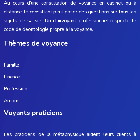
Au cours d’une consultation de voyance en cabinet ou à
distance, le consultant peut poser des questions sur tous les
sujets de sa vie. Un clairvoyant professionnel respecte le
code de déontologie propre à la voyance.
Thèmes de voyance
Famille
Finance
Profession
Amour
Voyants praticiens
Les praticiens de la métaphysique aident leurs clients à