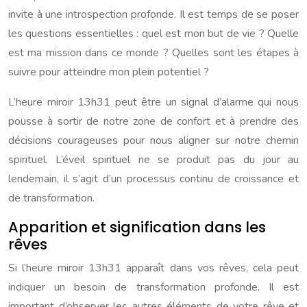
invite à une introspection profonde. Il est temps de se poser
les questions essentielles : quel est mon but de vie ? Quelle
est ma mission dans ce monde ? Quelles sont les étapes à
suivre pour atteindre mon plein potentiel ?
L’heure miroir 13h31 peut être un signal d’alarme qui nous
pousse à sortir de notre zone de confort et à prendre des
décisions courageuses pour nous aligner sur notre chemin
spirituel. L’éveil spirituel ne se produit pas du jour au
lendemain, il s’agit d’un processus continu de croissance et
de transformation.
Apparition et signification dans les
rêves
Si l’heure miroir 13h31 apparaît dans vos rêves, cela peut
indiquer un besoin de transformation profonde. Il est
important d’observer les autres éléments de votre rêve et