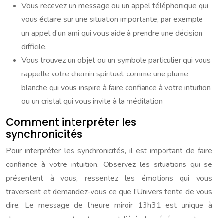
Vous recevez un message ou un appel téléphonique qui
vous éclaire sur une situation importante, par exemple
un appel d’un ami qui vous aide à prendre une décision
difficile.
Vous trouvez un objet ou un symbole particulier qui vous
rappelle votre chemin spirituel, comme une plume
blanche qui vous inspire à faire confiance à votre intuition
ou un cristal qui vous invite à la méditation.
Comment interpréter les
synchronicités
Pour interpréter les synchronicités, il est important de faire
confiance à votre intuition. Observez les situations qui se
présentent à vous, ressentez les émotions qui vous
traversent et demandez-vous ce que l’Univers tente de vous
dire. Le message de l’heure miroir 13h31 est unique à