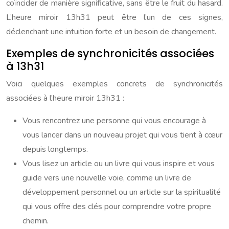
coïncider de manière significative, sans être le fruit du hasard.
L’heure miroir 13h31 peut être l’un de ces signes,
déclenchant une intuition forte et un besoin de changement.
Exemples de synchronicités associées
à 13h31
Voici quelques exemples concrets de synchronicités
associées à l’heure miroir 13h31 :
Vous rencontrez une personne qui vous encourage à
vous lancer dans un nouveau projet qui vous tient à cœur
depuis longtemps.
Vous lisez un article ou un livre qui vous inspire et vous
guide vers une nouvelle voie, comme un livre de
développement personnel ou un article sur la spiritualité
qui vous offre des clés pour comprendre votre propre
chemin.