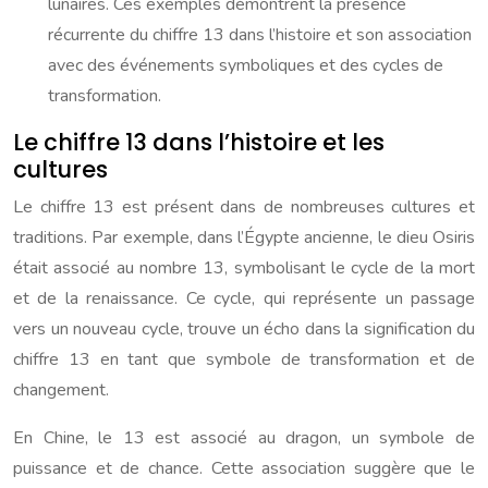
lunaires. Ces exemples démontrent la présence
récurrente du chiffre 13 dans l’histoire et son association
avec des événements symboliques et des cycles de
transformation.
Le chiffre 13 dans l’histoire et les
cultures
Le chiffre 13 est présent dans de nombreuses cultures et
traditions. Par exemple, dans l’Égypte ancienne, le dieu Osiris
était associé au nombre 13, symbolisant le cycle de la mort
et de la renaissance. Ce cycle, qui représente un passage
vers un nouveau cycle, trouve un écho dans la signification du
chiffre 13 en tant que symbole de transformation et de
changement.
En Chine, le 13 est associé au dragon, un symbole de
puissance et de chance. Cette association suggère que le