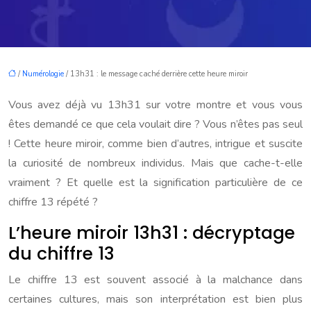
/
Numérologie
/ 13h31 : le message caché derrière cette heure miroir
Vous avez déjà vu 13h31 sur votre montre et vous vous
êtes demandé ce que cela voulait dire ? Vous n’êtes pas seul
! Cette heure miroir, comme bien d’autres, intrigue et suscite
la curiosité de nombreux individus. Mais que cache-t-elle
vraiment ? Et quelle est la signification particulière de ce
chiffre 13 répété ?
L’heure miroir 13h31 : décryptage
du chiffre 13
Le chiffre 13 est souvent associé à la malchance dans
certaines cultures, mais son interprétation est bien plus