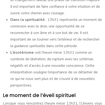
un changement radical, une phase de transition majeure.
Il est important de faire confiance à votre intuition et de
suivre votre chemin avec courage.
Dans la spiritualité
, 13h31 représente un moment de
connexion avec le divin, une opportunité de se
reconnecter à son âme et à son but de vie. Il est
important de se tourner vers l’intérieur et de rechercher
la guidance spirituelle dans cette période.
L’ésotérisme
voit l’heure miroir 13h31 comme un
symbole de libération, de rupture avec les schémas
négatifs et d’accès à une nouvelle conscience. Cette
interprétation souligne l’importance de se détacher de
ce qui ne nous sert plus et de s’ouvrir à de nouvelles
perspectives.
Le moment de l’éveil spirituel
Lorsque vous rencontrez l’heure miroir 13h31, l’Univers vous