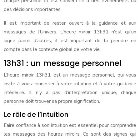
chaque personne et est souvent lié à des événements ou
des décisions importantes.
Il est important de rester ouvert à la guidance et aux
messages de l’Univers. L’heure miroir 13h31 n’est qu’un
signe parmi d’autres, il est important de la prendre en
compte dans le contexte global de votre vie.
13h31 : un message personnel
L’heure miroir 13h31 est un message personnel, qui vous
invite à vous connecter à votre intuition et à votre guidance
intérieure. Il n’y a pas d’interprétation unique, chaque
personne doit trouver sa propre signification.
Le rôle de l’intuition
Faire confiance à son intuition est essentiel pour comprendre
les messages des heures miroirs. Ce sont des signes qui