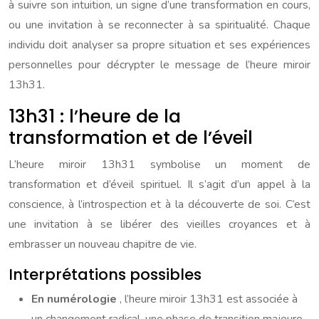
à suivre son intuition, un signe d’une transformation en cours,
ou une invitation à se reconnecter à sa spiritualité. Chaque
individu doit analyser sa propre situation et ses expériences
personnelles pour décrypter le message de l’heure miroir
13h31.
13h31 : l’heure de la
transformation et de l’éveil
L’heure miroir 13h31 symbolise un moment de
transformation et d’éveil spirituel. Il s’agit d’un appel à la
conscience, à l’introspection et à la découverte de soi. C’est
une invitation à se libérer des vieilles croyances et à
embrasser un nouveau chapitre de vie.
Interprétations possibles
En numérologie
, l’heure miroir 13h31 est associée à