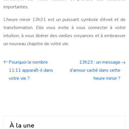
importantes.
L’heure miroir 13h31 est un puissant symbole d’éveil et de
transformation. Elle vous invite à vous connecter à votre
intuition, à vous libérer des vieilles croyances et à embrasser
un nouveau chapitre de votre vie.
Pourquoi le nombre
13h23 : un message
11:11 apparaît-il dans
d’amour caché dans cette
votre vie ?
heure miroir ?
À la une