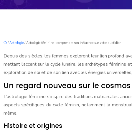
/
Astrologie
/ Astrologie féminine : comprendre son influence sur votre quotidien
Depuis des siècles, les femmes explorent leur lien profond avec
mettant l’accent sur le cycle lunaire, les archétypes féminins 
exploration de soi et de son lien avec les énergies universelle
Un regard nouveau sur le cosmos
L’astrologie féminine s’inspire des traditions matriarcales anci
aspects spécifiques du cycle féminin, notamment la menstruati
même.
Histoire et origines