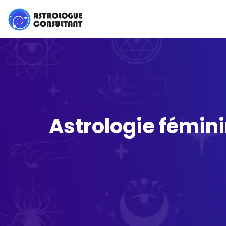
Astrologie fémini