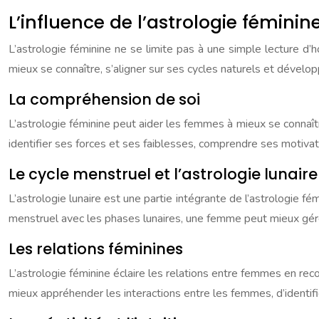
L’influence de l’astrologie féminin
L’astrologie féminine ne se limite pas à une simple lecture d’h
mieux se connaître, s’aligner sur ses cycles naturels et dévelop
La compréhension de soi
L’astrologie féminine peut aider les femmes à mieux se connaî
identifier ses forces et ses faiblesses, comprendre ses motiva
Le cycle menstruel et l’astrologie lunaire
L’astrologie lunaire est une partie intégrante de l’astrologie 
menstruel avec les phases lunaires, une femme peut mieux gére
Les relations féminines
L’astrologie féminine éclaire les relations entre femmes en 
mieux appréhender les interactions entre les femmes, d’identifi