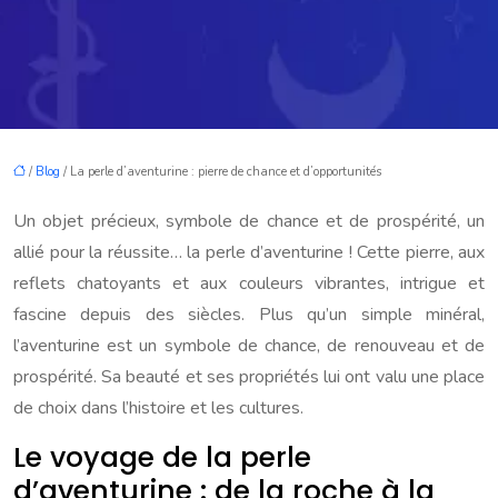
/
Blog
/ La perle d’aventurine : pierre de chance et d’opportunités
Un objet précieux, symbole de chance et de prospérité, un
allié pour la réussite… la perle d’aventurine ! Cette pierre, aux
reflets chatoyants et aux couleurs vibrantes, intrigue et
fascine depuis des siècles. Plus qu’un simple minéral,
l’aventurine est un symbole de chance, de renouveau et de
prospérité. Sa beauté et ses propriétés lui ont valu une place
de choix dans l’histoire et les cultures.
Le voyage de la perle
d’aventurine : de la roche à la