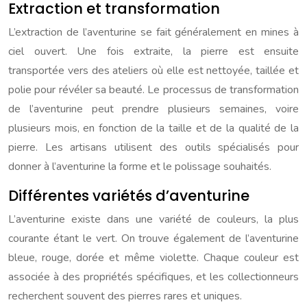
Extraction et transformation
L’extraction de l’aventurine se fait généralement en mines à
ciel ouvert. Une fois extraite, la pierre est ensuite
transportée vers des ateliers où elle est nettoyée, taillée et
polie pour révéler sa beauté. Le processus de transformation
de l’aventurine peut prendre plusieurs semaines, voire
plusieurs mois, en fonction de la taille et de la qualité de la
pierre. Les artisans utilisent des outils spécialisés pour
donner à l’aventurine la forme et le polissage souhaités.
Différentes variétés d’aventurine
L’aventurine existe dans une variété de couleurs, la plus
courante étant le vert. On trouve également de l’aventurine
bleue, rouge, dorée et même violette. Chaque couleur est
associée à des propriétés spécifiques, et les collectionneurs
recherchent souvent des pierres rares et uniques.