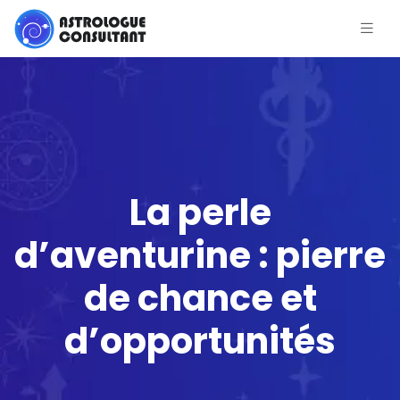
La perle
d’aventurine : pierre
de chance et
d’opportunités