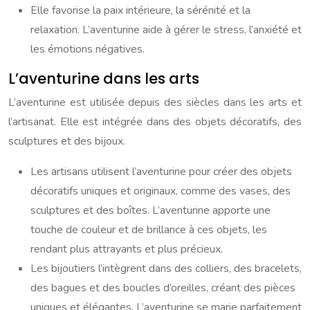
Elle favorise la paix intérieure, la sérénité et la
relaxation. L’aventurine aide à gérer le stress, l’anxiété et
les émotions négatives.
L’aventurine dans les arts
L’aventurine est utilisée depuis des siècles dans les arts et
l’artisanat. Elle est intégrée dans des objets décoratifs, des
sculptures et des bijoux.
Les artisans utilisent l’aventurine pour créer des objets
décoratifs uniques et originaux, comme des vases, des
sculptures et des boîtes. L’aventurine apporte une
touche de couleur et de brillance à ces objets, les
rendant plus attrayants et plus précieux.
Les bijoutiers l’intègrent dans des colliers, des bracelets,
des bagues et des boucles d’oreilles, créant des pièces
uniques et élégantes. L’aventurine se marie parfaitement