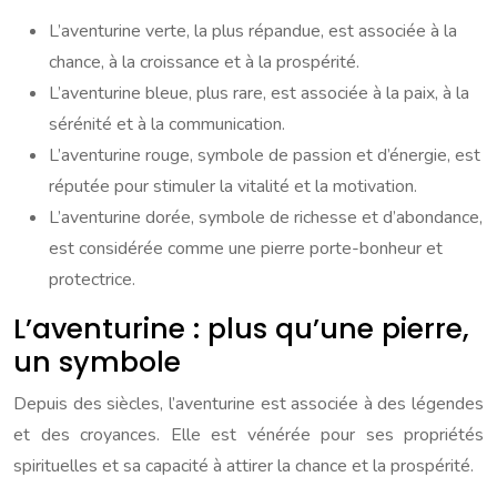
L’aventurine verte, la plus répandue, est associée à la
chance, à la croissance et à la prospérité.
L’aventurine bleue, plus rare, est associée à la paix, à la
sérénité et à la communication.
L’aventurine rouge, symbole de passion et d’énergie, est
réputée pour stimuler la vitalité et la motivation.
L’aventurine dorée, symbole de richesse et d’abondance,
est considérée comme une pierre porte-bonheur et
protectrice.
L’aventurine : plus qu’une pierre,
un symbole
Depuis des siècles, l’aventurine est associée à des légendes
et des croyances. Elle est vénérée pour ses propriétés
spirituelles et sa capacité à attirer la chance et la prospérité.