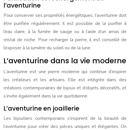
l’aventurine
Pour conserver ses propriétés énergétiques, l’aventurine doit
être purifiée régulièrement. Il est possible de la purifier à
l’eau claire, à la fumée de sauge ou à l’aide d’un amas de
cristal de roche. Pour recharger la pierre, il est conseillé de
l’exposer à la lumière du soleil ou de la lune.
L’aventurine dans la vie moderne
L’aventurine est une pierre moderne qui continue d’inspirer
les créateurs et les artisans. Elle est intégrée dans des
créations contemporaines de bijoux et d’objets décoratifs, et
s’invite également dans la vie quotidienne.
L’aventurine en joaillerie
Les bijoutiers contemporains s’inspirent de la beauté de
l’aventurine pour créer des pièces uniques et élégantes. On