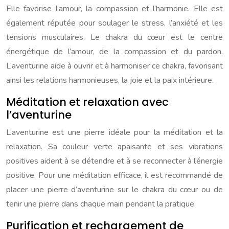
Elle favorise l’amour, la compassion et l’harmonie. Elle est
également réputée pour soulager le stress, l’anxiété et les
tensions musculaires. Le chakra du cœur est le centre
énergétique de l’amour, de la compassion et du pardon.
L’aventurine aide à ouvrir et à harmoniser ce chakra, favorisant
ainsi les relations harmonieuses, la joie et la paix intérieure.
Méditation et relaxation avec
l’aventurine
L’aventurine est une pierre idéale pour la méditation et la
relaxation. Sa couleur verte apaisante et ses vibrations
positives aident à se détendre et à se reconnecter à l’énergie
positive. Pour une méditation efficace, il est recommandé de
placer une pierre d’aventurine sur le chakra du cœur ou de
tenir une pierre dans chaque main pendant la pratique.
Purification et rechargement de