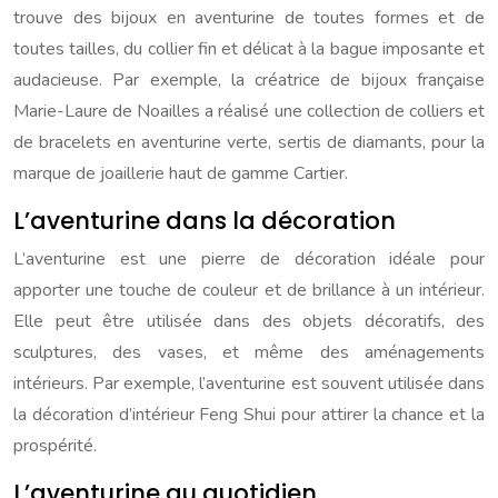
trouve des bijoux en aventurine de toutes formes et de
toutes tailles, du collier fin et délicat à la bague imposante et
audacieuse. Par exemple, la créatrice de bijoux française
Marie-Laure de Noailles a réalisé une collection de colliers et
de bracelets en aventurine verte, sertis de diamants, pour la
marque de joaillerie haut de gamme Cartier.
L’aventurine dans la décoration
L’aventurine est une pierre de décoration idéale pour
apporter une touche de couleur et de brillance à un intérieur.
Elle peut être utilisée dans des objets décoratifs, des
sculptures, des vases, et même des aménagements
intérieurs. Par exemple, l’aventurine est souvent utilisée dans
la décoration d’intérieur Feng Shui pour attirer la chance et la
prospérité.
L’aventurine au quotidien