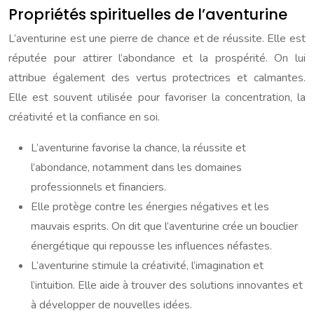
Propriétés spirituelles de l’aventurine
L’aventurine est une pierre de chance et de réussite. Elle est
réputée pour attirer l’abondance et la prospérité. On lui
attribue également des vertus protectrices et calmantes.
Elle est souvent utilisée pour favoriser la concentration, la
créativité et la confiance en soi.
L’aventurine favorise la chance, la réussite et
l’abondance, notamment dans les domaines
professionnels et financiers.
Elle protège contre les énergies négatives et les
mauvais esprits. On dit que l’aventurine crée un bouclier
énergétique qui repousse les influences néfastes.
L’aventurine stimule la créativité, l’imagination et
l’intuition. Elle aide à trouver des solutions innovantes et
à développer de nouvelles idées.