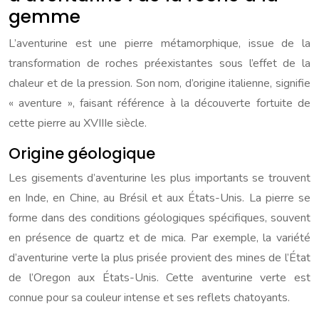
gemme
L’aventurine est une pierre métamorphique, issue de la
transformation de roches préexistantes sous l’effet de la
chaleur et de la pression. Son nom, d’origine italienne, signifie
« aventure », faisant référence à la découverte fortuite de
cette pierre au XVIIIe siècle.
Origine géologique
Les gisements d’aventurine les plus importants se trouvent
en Inde, en Chine, au Brésil et aux États-Unis. La pierre se
forme dans des conditions géologiques spécifiques, souvent
en présence de quartz et de mica. Par exemple, la variété
d’aventurine verte la plus prisée provient des mines de l’État
de l’Oregon aux États-Unis. Cette aventurine verte est
connue pour sa couleur intense et ses reflets chatoyants.