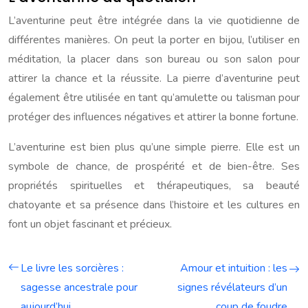
L’aventurine peut être intégrée dans la vie quotidienne de
différentes manières. On peut la porter en bijou, l’utiliser en
méditation, la placer dans son bureau ou son salon pour
attirer la chance et la réussite. La pierre d’aventurine peut
également être utilisée en tant qu’amulette ou talisman pour
protéger des influences négatives et attirer la bonne fortune.
L’aventurine est bien plus qu’une simple pierre. Elle est un
symbole de chance, de prospérité et de bien-être. Ses
propriétés spirituelles et thérapeutiques, sa beauté
chatoyante et sa présence dans l’histoire et les cultures en
font un objet fascinant et précieux.
Le livre les sorcières :
Amour et intuition : les
sagesse ancestrale pour
signes révélateurs d’un
aujourd’hui
coup de foudre