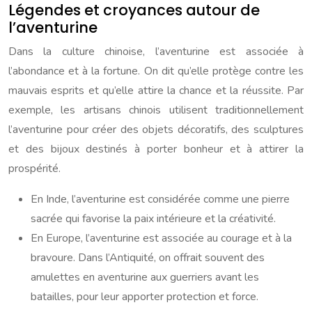
Légendes et croyances autour de
l’aventurine
Dans la culture chinoise, l’aventurine est associée à
l’abondance et à la fortune. On dit qu’elle protège contre les
mauvais esprits et qu’elle attire la chance et la réussite. Par
exemple, les artisans chinois utilisent traditionnellement
l’aventurine pour créer des objets décoratifs, des sculptures
et des bijoux destinés à porter bonheur et à attirer la
prospérité.
En Inde, l’aventurine est considérée comme une pierre
sacrée qui favorise la paix intérieure et la créativité.
En Europe, l’aventurine est associée au courage et à la
bravoure. Dans l’Antiquité, on offrait souvent des
amulettes en aventurine aux guerriers avant les
batailles, pour leur apporter protection et force.