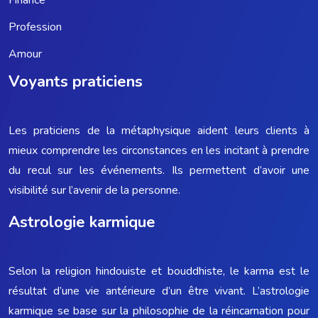
Profession
Amour
Voyants praticiens
Les praticiens de la métaphysique aident leurs clients à
mieux comprendre les circonstances en les incitant à prendre
du recul sur les événements. Ils permettent d’avoir une
visibilité sur l’avenir de la personne.
Astrologie karmique
Selon la religion hindouiste et bouddhiste, le karma est le
résultat d’une vie antérieure d’un être vivant. L’astrologie
karmique se base sur la philosophie de la réincarnation pour