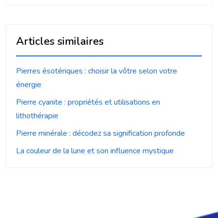
Articles similaires
Pierres ésotériques : choisir la vôtre selon votre
énergie
Pierre cyanite : propriétés et utilisations en
lithothérapie
Pierre minérale : décodez sa signification profonde
La couleur de la lune et son influence mystique