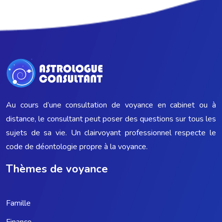
Au cours d’une consultation de voyance en cabinet ou à
distance, le consultant peut poser des questions sur tous les
sujets de sa vie. Un clairvoyant professionnel respecte le
code de déontologie propre à la voyance.
Thèmes de voyance
Famille
Finance