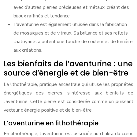
avec d’autres pierres précieuses et métaux, créant des
bijoux raffinés et tendance.
L’aventurine est également utilisée dans la fabrication
de mosaïques et de vitraux. Sa brillance et ses reflets
chatoyants ajoutent une touche de couleur et de lumière
aux créations.
Les bienfaits de l’aventurine : une
source d’énergie et de bien-être
La lithothérapie, pratique ancestrale qui utilise les propriétés
énergétiques des pierres, s’intéresse aux bienfaits de
l’aventurine. Cette pierre est considérée comme un puissant
vecteur d’énergie positive et de bien-être.
L’aventurine en lithothérapie
En lithothérapie, l’aventurine est associée au chakra du cœur.