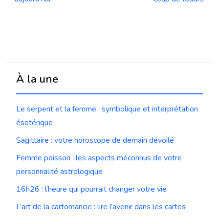
À la une
Le serpent et la femme : symbolique et interprétation
ésotérique
Sagittaire : votre horoscope de demain dévoilé
Femme poisson : les aspects méconnus de votre
personnalité astrologique
16h26 : l’heure qui pourrait changer votre vie
L’art de la cartomancie : lire l’avenir dans les cartes